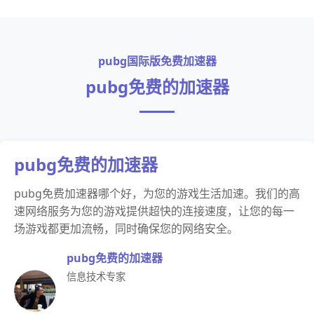
pubg国际版免费加速器
pubg免费的加速器
pubg免费的加速器
pubg免费加速器哪个好，为您的游戏生活加速。我们的高
速网络服务为您的游戏提供超快的连接速度，让您的每一
场游戏都更加流畅，同时确保您的网络安全。
pubg免费的加速器
信息技术专家