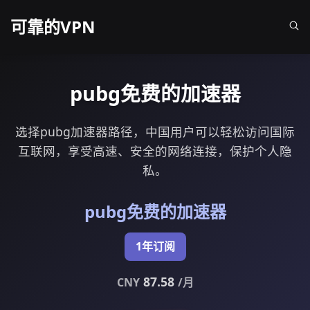
可靠的VPN
pubg免费的加速器
选择pubg加速器路径，中国用户可以轻松访问国际
互联网，享受高速、安全的网络连接，保护个人隐
私。
pubg免费的加速器
1年订阅
87.58
CNY
/月