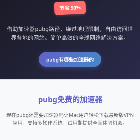
节省 50%
借助加速器pubg路径，绕过地理限制，自由访问世
界各地的网站。简单高效的全球网络解决方案。
pubg有哪些加速器的
pubg免费的加速器
现在pubg还需要加速器吗让Mac用户轻松下载最新版VPN
应用，支持多操作系统，试用期提供全面体验机会。