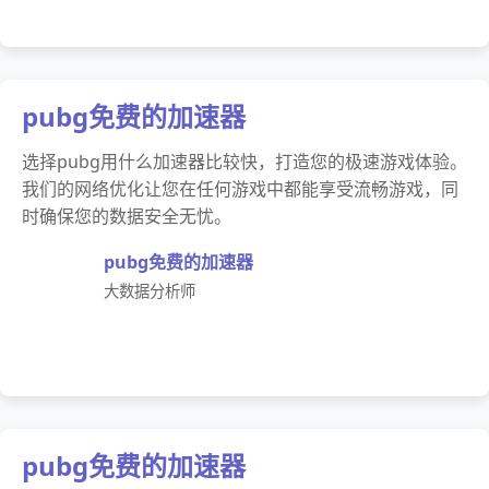
pubg免费的加速器
选择pubg用什么加速器比较快，打造您的极速游戏体验。
我们的网络优化让您在任何游戏中都能享受流畅游戏，同
时确保您的数据安全无忧。
pubg免费的加速器
大数据分析师
pubg免费的加速器