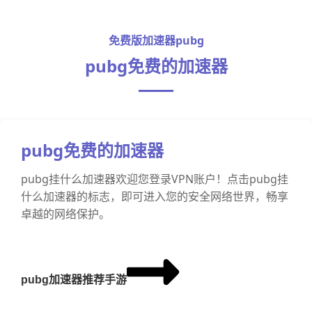
免费版加速器pubg
pubg免费的加速器
pubg免费的加速器
pubg挂什么加速器欢迎您登录VPN账户！点击pubg挂
什么加速器的标志，即可进入您的安全网络世界，畅享
卓越的网络保护。
pubg加速器推荐手游