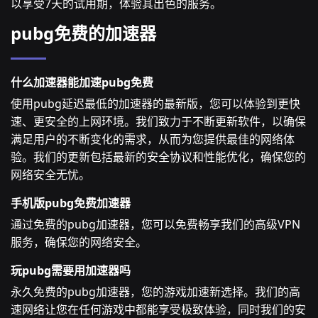
以享受7天的试用期，体验其出色的服务。
pubg免费的加速器
什么加速器能加速pubg免费
使用pubg延迟最低的加速器的最新版，您可以体验到更快
速、更安全的上网环境。我们致力于不断更新软件，以确保
满足用户的不断变化的需求，从而为您提供最佳的网络体
验。我们的更新包括最新的安全协议和性能优化，确保您的
网络安全无忧。
手机版pubg免费加速器
通过免费的pubg加速器，您可以免费畅享我们的高级VPN
服务，确保您的网络安全。
玩pubg需要用加速器吗
永久免费的pubg加速器，您的游戏加速新选择。我们的高
速网络让您在任何游戏中都能享受极致体验，同时我们的安