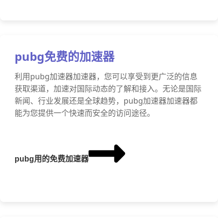
pubg免费的加速器
利用pubg加速器加速器，您可以享受到更广泛的信息
获取渠道，加速对国际动态的了解和接入。无论是国际
新闻、行业发展还是全球趋势，pubg加速器加速器都
能为您提供一个快速而安全的访问途径。
pubg用的免费加速器