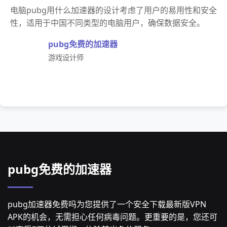
电脑pubg用什么加速器的设计考虑了用户的易用性和安全
性，适用于中国不同类型的电脑用户，确保数据安全。
pubg免费的加速器
游戏设计师
pubg免费的加速器
pubg加速器免费吗为您提供了一个安全下载最新版VPN
APK的机会，无需担心任何病毒问题。更重要的是，您还可