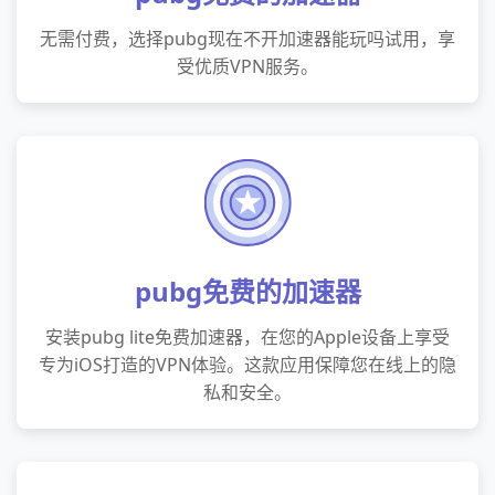
无需付费，选择pubg现在不开加速器能玩吗试用，享
受优质VPN服务。
pubg免费的加速器
安装pubg lite免费加速器，在您的Apple设备上享受
专为iOS打造的VPN体验。这款应用保障您在线上的隐
私和安全。