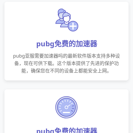
pubg免费的加速器
pubg亚服需要加速器吗的最新软件版本支持多种设
备，现在可供下载。这个版本提供了先进的保护功
能，确保您在不同的设备上都能安全上网。
pubg免费的加速器