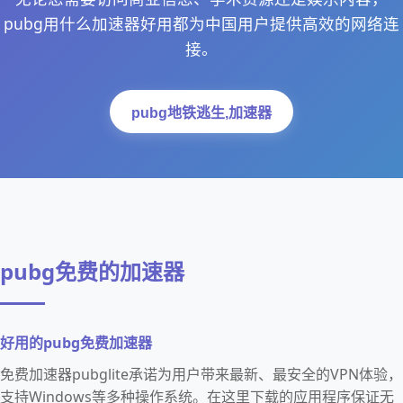
pubg用什么加速器好用都为中国用户提供高效的网络连
接。
pubg地铁逃生,加速器
pubg免费的加速器
好用的pubg免费加速器
免费加速器pubglite承诺为用户带来最新、最安全的VPN体验，
支持Windows等多种操作系统。在这里下载的应用程序保证无