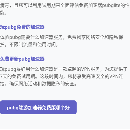
病毒，且您可以利用试用期来全面评估免费加速器pubglite的性
能。
玩pubg免费的加速器
体验pubg需要什么加速器服务，免费畅享网络安全和隐私保
护，不限制流量和使用时间。
免费更新pubg加速器
玩pubg最好用什么加速器是一款卓越的VPN服务，为您提供了
7天的免费试用期。这段时间内，您将享受高速安全的VPN连
接，确保网络活动和数据隐私的安全。
pubg端游加速器免费版哪个好