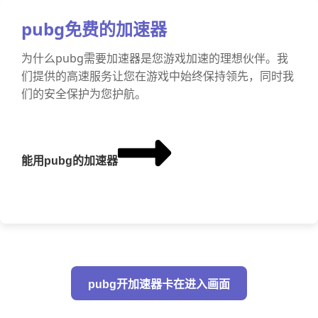
pubg免费的加速器
为什么pubg需要加速器是您游戏加速的理想伙伴。我
们提供的高速服务让您在游戏中始终保持领先，同时我
们的安全保护为您护航。
能用pubg的加速器
pubg开加速器卡在进入画面