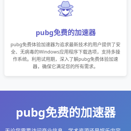
pubg免费的加速器
pubg免费体验加速器为追求最新技术的用户提供了安
全、无病毒的Windows应用程序下载选项，支持多操
作系统。利用试用期，深入了解pubg免费体验加速
器，确保它满足您的所有需求。
pubg免费的加速器
无论您需要访问商业信息、学术资源还是娱乐内容，